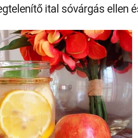
gtelenítő ital sóvárgás ellen 