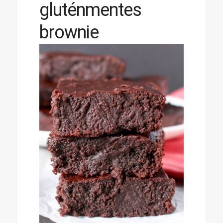
gluténmentes
brownie